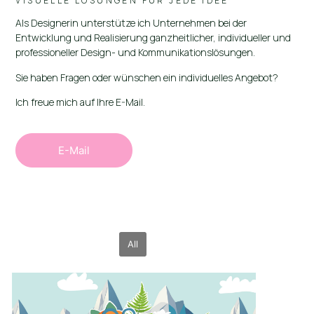
VISUELLE LÖSUNGEN FÜR JEDE IDEE
Als Designerin unterstütze ich Unternehmen bei der
Entwicklung und Realisierung ganzheitlicher, individueller und
professioneller Design- und Kommunikationslösungen.
Sie haben Fragen oder wünschen ein individuelles Angebot?
Ich freue mich auf Ihre E-Mail.
E-Mail
All