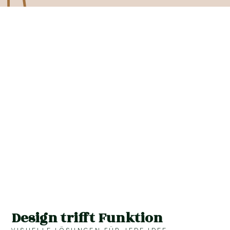
Design trifft Funktion